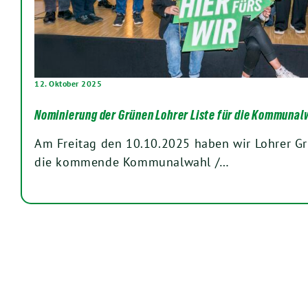
12. Oktober 2025
Nominierung der Grünen Lohrer Liste für die Kommunal
Am Freitag den 10.10.2025 haben wir Lohrer Gr
die kommende Kommunalwahl /…