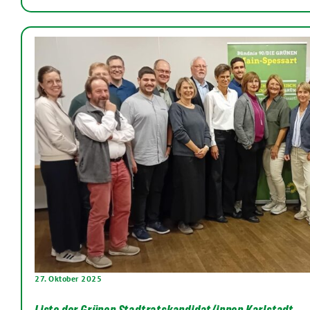
27. Oktober 2025