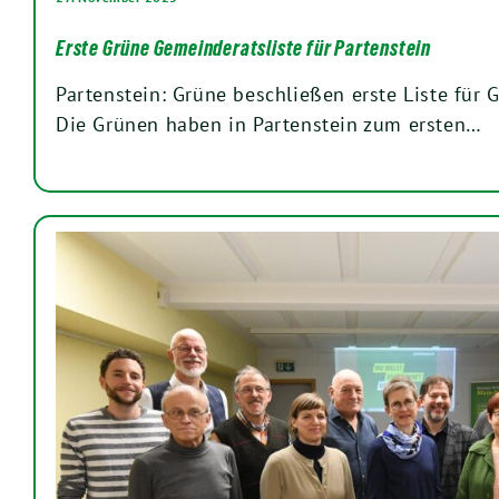
Erste Grüne Gemeinderatsliste für Partenstein
Partenstein: Grüne beschließen erste Liste fü
Die Grünen haben in Partenstein zum ersten…