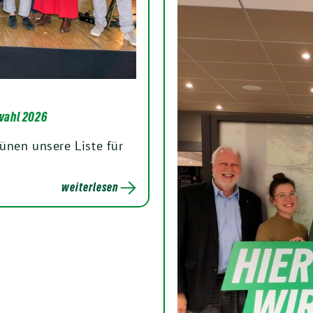
wahl 2026
ünen unsere Liste für
weiterlesen