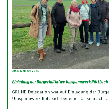
20. November 2025
Einladung der Bürgerinitiative Umspannwerk Röttbach
GRÜNE Delegation war auf Einladung der Bürger
Umspannwerk Röttbach bei einer Ortseinsicht 