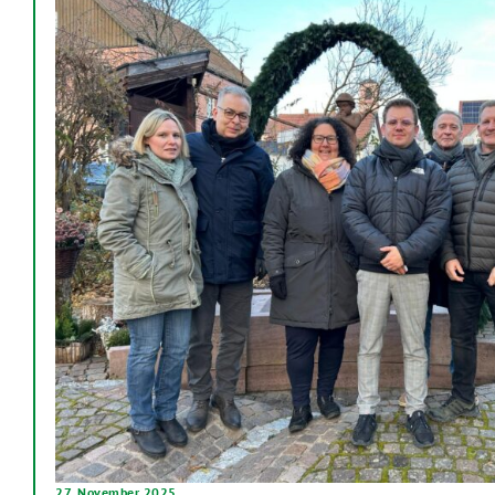
27. November 2025