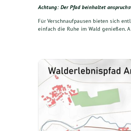
Achtung: Der Pfad beinhaltet anspruchsv
Für Verschnaufpausen bieten sich entl
einfach die Ruhe im Wald genießen. Au