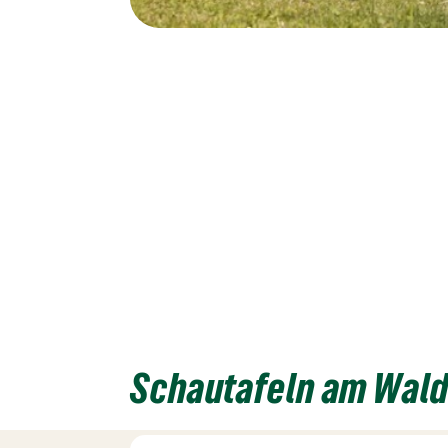
Schautafeln am Wald