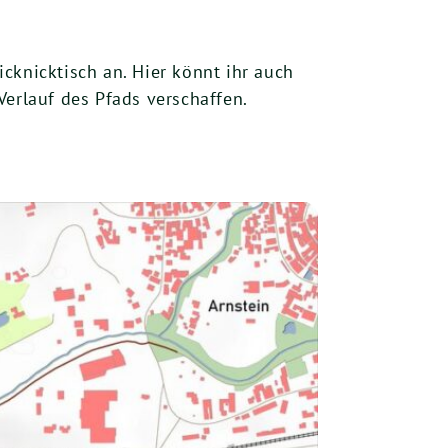
cknicktisch an. Hier könnt ihr auch
Verlauf des Pfads verschaffen.