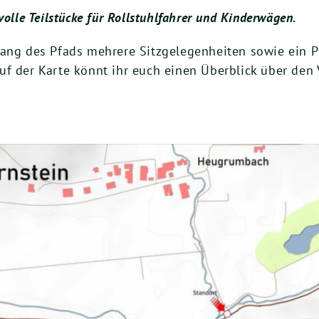
olle Teilstücke für Rollstuhlfahrer und Kinderwägen.
ang des Pfads mehrere Sitzgelegenheiten sowie ein Pi
f der Karte könnt ihr euch einen Überblick über den 