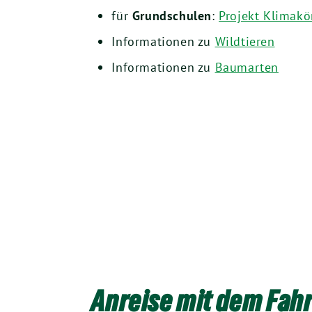
für
Grundschulen
:
Projekt Klimakö
Informationen zu
Wildtieren
Informationen zu
Baumarten
Anreise mit dem Fah