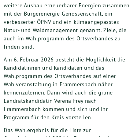
weitere Ausbau erneuerbarer Energien zusammen
mit der Bürgerenergie-Genossenschaft, ein
verbesserter ÖPNV und ein klimaangepasstes
Natur- und Waldmanagement genannt. Ziele, die
auch im Wahlprogramm des Ortsverbandes zu
finden sind.
Am 6. Februar 2026 besteht die Möglichkeit die
Kandidatinnen und Kandidaten und das
Wahlprogramm des Ortsverbandes auf einer
Wahlveranstaltung in Frammersbach näher
kennenzulernen. Dann wird auch die grüne
Landratskandidatin Verena Frey nach
Frammersbach kommen und sich und ihr
Programm für den Kreis vorstellen.
Das Wahlergebnis für die Liste zur