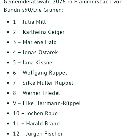
Gemeinderatswahl 2026 in Frammersbach von
Bündnis90/Die Grünen:
1 – Julia Mill
2 – Karlheinz Geiger
3 – Marlene Haid
4 – Jonas Ostarek
5 – Jana Kissner
6 – Wolfgang Rüppel
7 – Silke Müller-Rüppel
8 – Werner Friedel
9 – Elke Herrmann-Rüppel
10 – Jochen Raue
11 – Harald Brand
12 – Jürgen Fischer