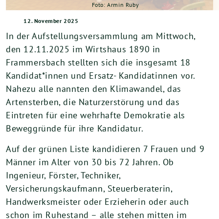
Foto: Armin Ruby
12. November 2025
In der Aufstellungsversammlung am Mittwoch,
den 12.11.2025 im Wirtshaus 1890 in
Frammersbach stellten sich die insgesamt 18
Kandidat*innen und Ersatz- Kandidatinnen vor.
Nahezu alle nannten den Klimawandel, das
Artensterben, die Naturzerstörung und das
Eintreten für eine wehrhafte Demokratie als
Beweggründe für ihre Kandidatur.
Auf der grünen Liste kandidieren 7 Frauen und 9
Männer im Alter von 30 bis 72 Jahren. Ob
Ingenieur, Förster, Techniker,
Versicherungskaufmann, Steuerberaterin,
Handwerksmeister oder Erzieherin oder auch
schon im Ruhestand – alle stehen mitten im