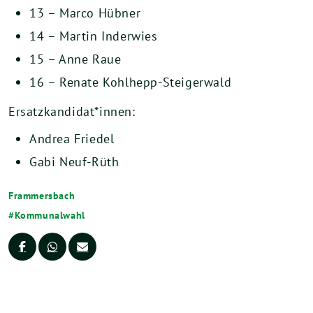
13 – Marco Hübner
14 – Martin Inderwies
15 – Anne Raue
16 – Renate Kohlhepp-Steigerwald
Ersatzkandidat*innen:
Andrea Friedel
Gabi Neuf-Rüth
Frammersbach
Kommunalwahl