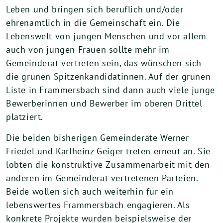
Leben und bringen sich beruflich und/oder
ehrenamtlich in die Gemeinschaft ein. Die
Lebenswelt von jungen Menschen und vor allem
auch von jungen Frauen sollte mehr im
Gemeinderat vertreten sein, das wünschen sich
die grünen Spitzenkandidatinnen. Auf der grünen
Liste in Frammersbach sind dann auch viele junge
Bewerberinnen und Bewerber im oberen Drittel
platziert.
Die beiden bisherigen Gemeinderäte Werner
Friedel und Karlheinz Geiger treten erneut an. Sie
lobten die konstruktive Zusammenarbeit mit den
anderen im Gemeinderat vertretenen Parteien.
Beide wollen sich auch weiterhin für ein
lebenswertes Frammersbach engagieren. Als
konkrete Projekte wurden beispielsweise der