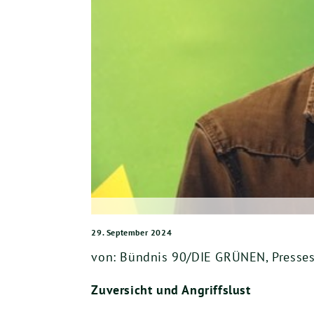
29. September 2024
von: Bündnis 90/DIE GRÜNEN, Pressesp
Zuversicht und Angriffslust