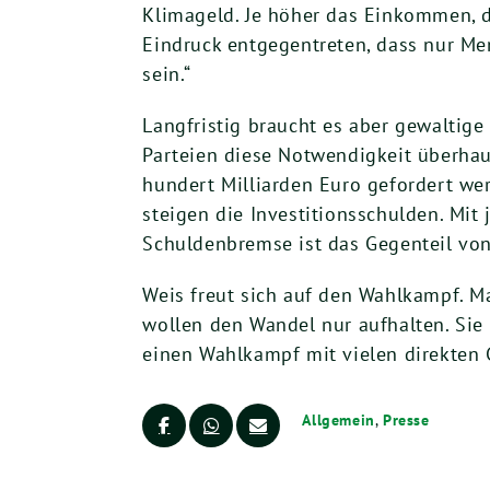
Klimageld. Je höher das Einkommen, d
Eindruck entgegentreten, dass nur Me
sein.“
Langfristig braucht es aber gewaltige
Parteien diese Notwendigkeit überha
hundert Milliarden Euro gefordert we
steigen die Investitionsschulden. Mit
Schuldenbremse ist das Gegenteil von 
Weis freut sich auf den Wahlkampf. M
wollen den Wandel nur aufhalten. Sie
einen Wahlkampf mit vielen direkten 
Allgemein
,
Presse