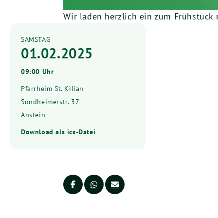
Wir laden herzlich ein zum Frühstück m
SAMSTAG
01.02.2025
09:00 Uhr
Pfarrheim St. Kilian
Sondheimerstr. 37
Anstein
Download als ics-Datei