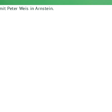
it Peter Weis in Arnstein.