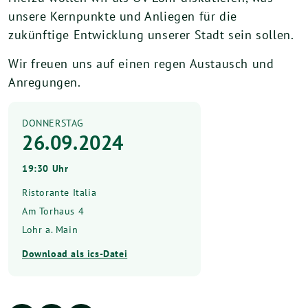
unsere Kernpunkte und Anliegen für die
zukünftige Entwicklung unserer Stadt sein sollen.
Wir freuen uns auf einen regen Austausch und
Anregungen.
DONNERSTAG
26.09.2024
19:30 Uhr
Ristorante Italia
Am Torhaus 4
Lohr a. Main
Download als ics-Datei