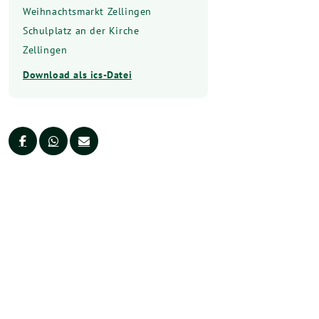
Weihnachtsmarkt Zellingen
Schulplatz an der Kirche
Zellingen
Download als ics-Datei