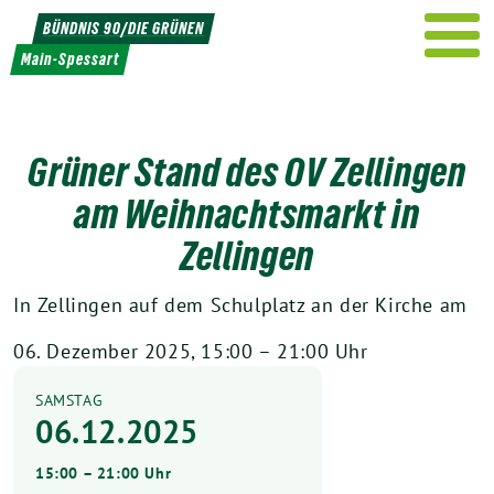
Weiter
BÜNDNIS 90/DIE GRÜNEN
zum
Main-Spessart
Inhalt
Grüner Stand des OV Zellingen
am Weihnachtsmarkt in
Zellingen
In Zellingen auf dem Schulplatz an der Kirche am
06. Dezember 2025, 15:00 – 21:00 Uhr
SAMSTAG
06.12.2025
15:00 – 21:00 Uhr