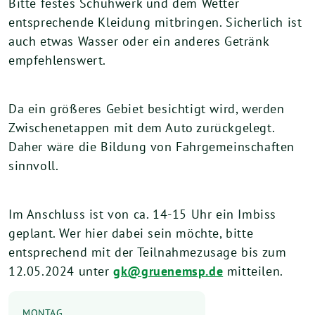
Bitte festes Schuhwerk und dem Wetter
entsprechende Kleidung mitbringen. Sicherlich ist
auch etwas Wasser oder ein anderes Getränk
empfehlenswert.
Da ein größeres Gebiet besichtigt wird, werden
Zwischenetappen mit dem Auto zurückgelegt.
Daher wäre die Bildung von Fahrgemeinschaften
sinnvoll.
Im Anschluss ist von ca. 14-15 Uhr ein Imbiss
geplant. Wer hier dabei sein möchte, bitte
entsprechend mit der Teilnahmezusage bis zum
12.05.2024 unter
gk@gruenemsp.de
mitteilen.
MONTAG