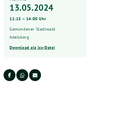
13.05.2024
11:15 – 14:00 Uhr
Gemündener Stadtwald
Adelsberg
Download als ics-Datei