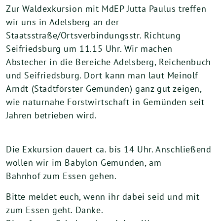
Zur Waldexkursion mit MdEP Jutta Paulus treffen
wir uns in Adelsberg an der
Staatsstraße/Ortsverbindungsstr. Richtung
Seifriedsburg um 11.15 Uhr. Wir machen
Abstecher in die Bereiche Adelsberg, Reichenbuch
und Seifriedsburg. Dort kann man laut Meinolf
Arndt (Stadtförster Gemünden) ganz gut zeigen,
wie naturnahe Forstwirtschaft in Gemünden seit
Jahren betrieben wird.
Die Exkursion dauert ca. bis 14 Uhr. Anschließend
wollen wir im Babylon Gemünden, am
Bahnhof zum Essen gehen.
Bitte meldet euch, wenn ihr dabei seid und mit
zum Essen geht. Danke.